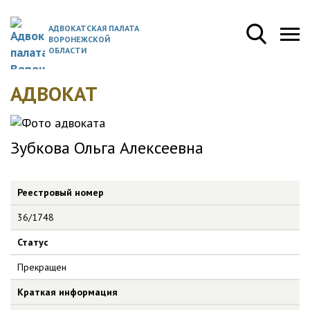
АДВОКАТСКАЯ ПАЛАТА
ВОРОНЕЖСКОЙ
ОБЛАСТИ
АДВОКАТ
Зубкова Ольга Алексеевна
Реестровый номер
36/1748
Статус
Прекращен
Краткая информация