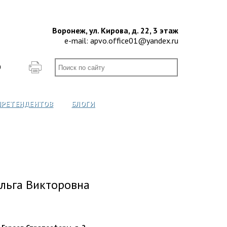
Воронеж, ул. Кирова, д. 22, 3 этаж
e-mail:
apvo.office01@yandex.ru
О
ПРЕТЕНДЕНТОВ
БЛОГИ
льга Викторовна