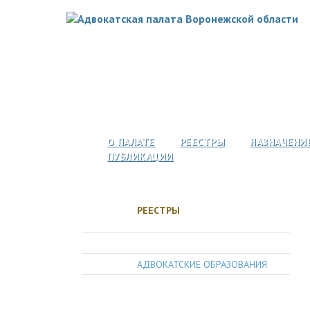
О ПАЛАТЕ
РЕЕСТРЫ
НАЗНАЧЕНИ
ПУБЛИКАЦИИ
РЕЕСТРЫ
АДВОКАТЫ
АДВОКАТСКИЕ ОБРАЗОВАНИЯ