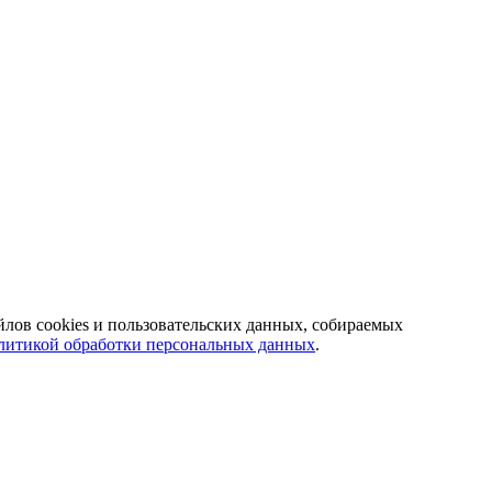
йлов cookies и пользовательских данных, собираемых
литикой обработки персональных данных
.