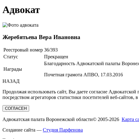
Адвокат
Жеребятьева Вера Ивановна
Реестровый номер
36/393
Статус
Прекращен
Благодарность Адвокатской палаты Воронеж
Награды
Почетная грамота АПВО, 17.03.2016
НАЗАД
Продолжая использовать сайт, Вы даете согласие Адвокатской
посредством агрегаторов статистики посетителей веб-сайтов, в
СОГЛАСЕН
Адвокатская палата Воронежской области
© 2005-2026
Карта с
Создание сайта —
Студия Парфенова