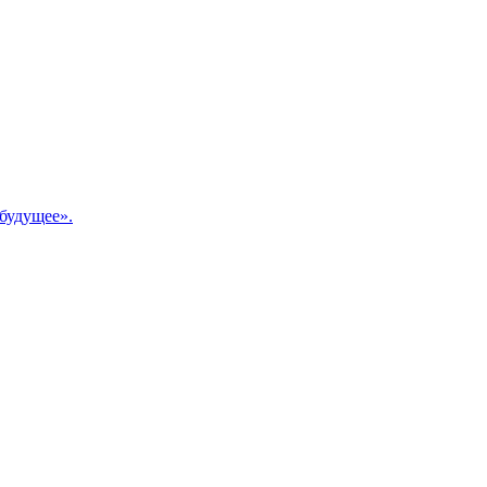
будущее».