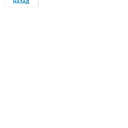
НАЗАД