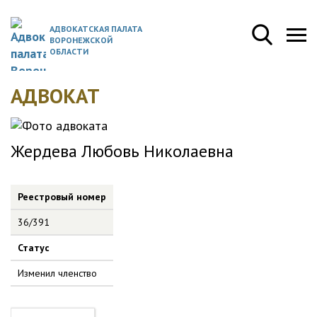
АДВОКАТСКАЯ ПАЛАТА
ВОРОНЕЖСКОЙ
ОБЛАСТИ
АДВОКАТ
Жердева Любовь Николаевна
Реестровый номер
36/391
Статус
Изменил членство