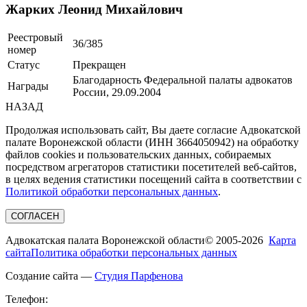
Жарких Леонид Михайлович
Реестровый
36/385
номер
Статус
Прекращен
Благодарность Федеральной палаты адвокатов
Награды
России, 29.09.2004
НАЗАД
Продолжая использовать сайт, Вы даете согласие Адвокатской
палате Воронежской области (ИНН 3664050942) на обработку
файлов cookies и пользовательских данных, собираемых
посредством агрегаторов статистики посетителей веб-сайтов,
в целях ведения статистики посещений сайта в соответствии с
Политикой обработки персональных данных
.
СОГЛАСЕН
Адвокатская палата Воронежской области
© 2005-2026
Карта
сайта
Политика обработки персональных данных
Создание сайта —
Студия Парфенова
Телефон: