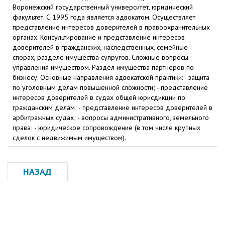
Воронежский государственный университет, юридический
факультет. С 1995 года является адвокатом. Осуществляет
представление интересов доверителей в правоохранительных
органах. Консультирование и представление интересов
доверителей в гражданских, наследственных, семейные
спорах, разделе имущества супругов. Сложные вопросы
управления имуществом. Раздел имущества партнёров по
бизнесу. Основные направления адвокатской практики: - защита
по уголовным делам повышенной сложности; - представление
интересов доверителей в судах общей юрисдикции по
гражданским делам; - представление интересов доверителей в
арбитражных судах; - вопросы административного, земельного
права; - юридическое сопровождение (в том числе крупных
сделок с недвижимым имуществом).
НАЗАД