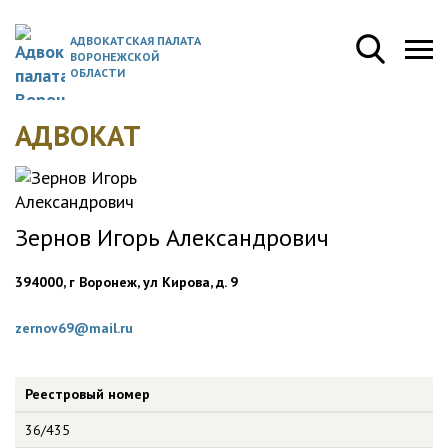
АДВОКАТСКАЯ ПАЛАТА
ВОРОНЕЖСКОЙ
ОБЛАСТИ
АДВОКАТ
Зернов Игорь Александрович
394000, г Воронеж, ул Кирова, д. 9
zernov69@mail.ru
Реестровый номер
36/435