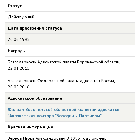
Статус
Действующий
Дата присвоения статуса
20.06.1995
Награды
Благодарность Адвокатской палаты Воронежской области,
22.01.2015
Благодарность Федеральной палаты адвокатов России,
20.05.2016
Адвокатское образование
Филиал Воронежской областной коллегии адвокатов
"Адвокатская контора "Бородин и Партнеры"
Краткая информация
Зернов Игорь Александрович В 1993 году окончил