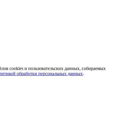
йлов cookies и пользовательских данных, собираемых
литикой обработки персональных данных
.