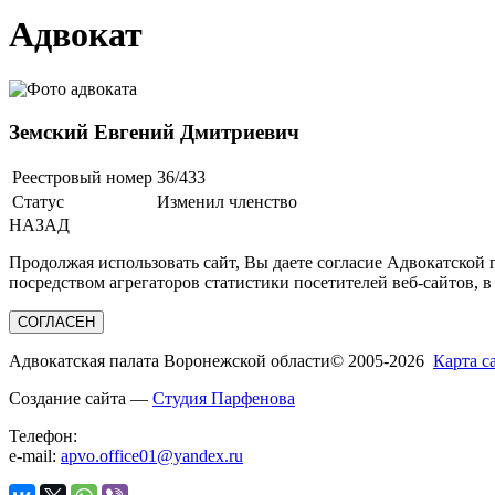
Адвокат
Земский Евгений Дмитриевич
Реестровый номер
36/433
Статус
Изменил членство
НАЗАД
Продолжая использовать сайт, Вы даете согласие Адвокатской
посредством агрегаторов статистики посетителей веб-сайтов, в
СОГЛАСЕН
Адвокатская палата Воронежской области
© 2005-2026
Карта с
Создание сайта —
Студия Парфенова
Телефон:
e-mail:
apvo.office01@yandex.ru