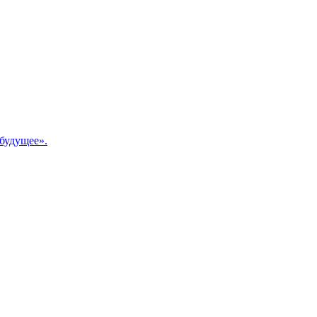
будущее».