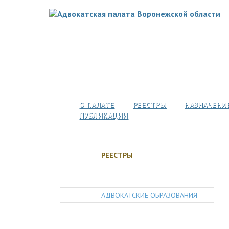
О ПАЛАТЕ
РЕЕСТРЫ
НАЗНАЧЕНИ
ПУБЛИКАЦИИ
РЕЕСТРЫ
АДВОКАТЫ
АДВОКАТСКИЕ ОБРАЗОВАНИЯ