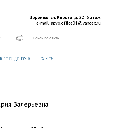
Воронеж, ул. Кирова, д. 22, 3 этаж
e-mail:
apvo.office01@yandex.ru
О
ПРЕТЕНДЕНТОВ
БЛОГИ
ария Валерьевна