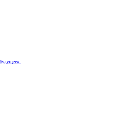
будущее».