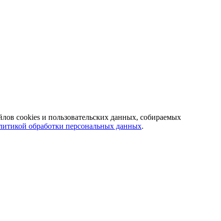
йлов cookies и пользовательских данных, собираемых
литикой обработки персональных данных
.