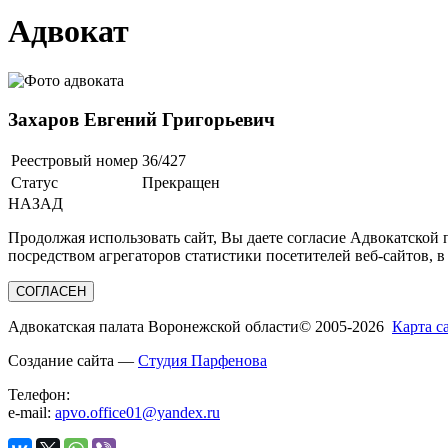
Адвокат
Захаров Евгений Григорьевич
Реестровый номер
36/427
Статус
Прекращен
НАЗАД
Продолжая использовать сайт, Вы даете согласие Адвокатской
посредством агрегаторов статистики посетителей веб-сайтов, в
СОГЛАСЕН
Адвокатская палата Воронежской области
© 2005-2026
Карта с
Создание сайта —
Студия Парфенова
Телефон:
e-mail:
apvo.office01@yandex.ru