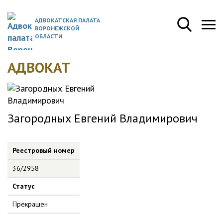
АДВОКАТСКАЯ ПАЛАТА
ВОРОНЕЖСКОЙ
ОБЛАСТИ
АДВОКАТ
Загородных Евгений Владимирович
Реестровый номер
36/2958
Статус
Прекращен