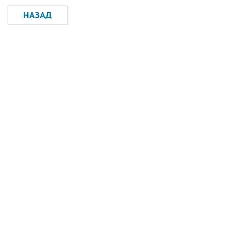
НАЗАД