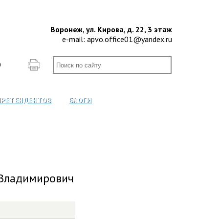
Воронеж, ул. Кирова, д. 22, 3 этаж
e-mail:
apvo.office01@yandex.ru
О
ПРЕТЕНДЕНТОВ
БЛОГИ
Владимирович