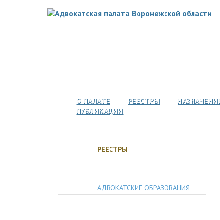
О ПАЛАТЕ
РЕЕСТРЫ
НАЗНАЧЕНИ
ПУБЛИКАЦИИ
РЕЕСТРЫ
АДВОКАТЫ
АДВОКАТСКИЕ ОБРАЗОВАНИЯ