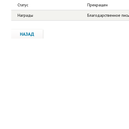
Статус
Прекращен
Награды
Благодарственное пис
НАЗАД