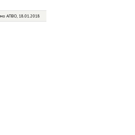
ьмо АПВО, 18.01.2018