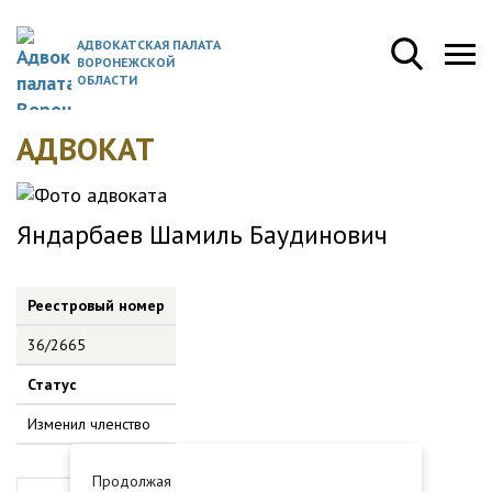
АДВОКАТСКАЯ ПАЛАТА
ВОРОНЕЖСКОЙ
ОБЛАСТИ
АДВОКАТ
Яндарбаев Шамиль Баудинович
Реестровый номер
36/2665
Статус
Изменил членство
Продолжая