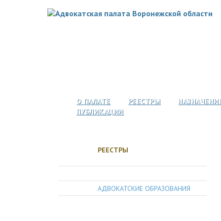
О ПАЛАТЕ
РЕЕСТРЫ
НАЗНАЧЕНИ
ПУБЛИКАЦИИ
РЕЕСТРЫ
АДВОКАТЫ
АДВОКАТСКИЕ ОБРАЗОВАНИЯ