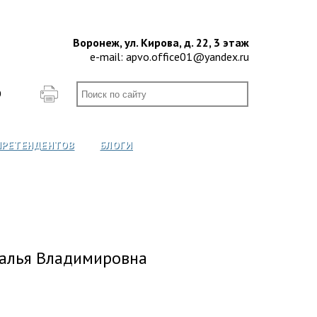
Воронеж, ул. Кирова, д. 22, 3 этаж
e-mail:
apvo.office01@yandex.ru
О
ПРЕТЕНДЕНТОВ
БЛОГИ
алья Владимировна