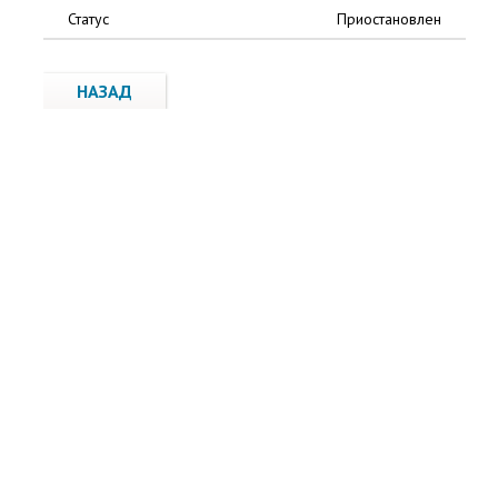
Статус
Приостановлен
НАЗАД