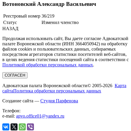
Вотоновский Александр Васильевич
Реестровый номер
36/219
Статус
Изменил членство
НАЗАД
Продолжая использовать сайт, Вы даете согласие Адвокатской
палате Воронежской области (ИНН 3664050942) на обработку
файлов cookies и пользовательских данных, собираемых
посредством агрегаторов статистики посетителей веб-сайтов,
в целях ведения статистики посещений сайта в соответствии с
Политикой обработки персональных данных
.
СОГЛАСЕН
Адвокатская палата Воронежской области
© 2005-2026
Карта
сайта
Политика обработки персональных данных
Создание сайта —
Студия Парфенова
Телефон:
e-mail:
apvo.office01@yandex.ru