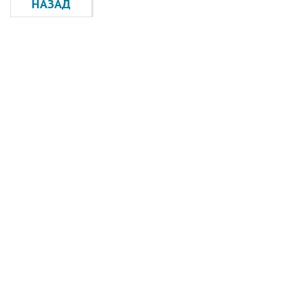
НАЗАД