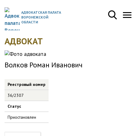
АДВОКАТСКАЯ ПАЛАТА
ВОРОНЕЖСКОЙ
ОБЛАСТИ
АДВОКАТ
Волков Роман Иванович
Реестровый номер
36/2307
Статус
Приостановлен