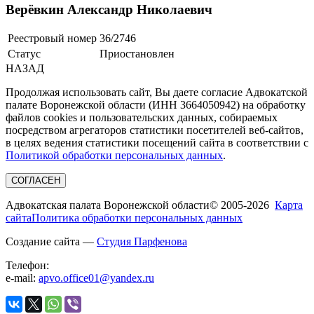
Верёвкин Александр Николаевич
Реестровый номер
36/2746
Статус
Приостановлен
НАЗАД
Продолжая использовать сайт, Вы даете согласие Адвокатской
палате Воронежской области (ИНН 3664050942) на обработку
файлов cookies и пользовательских данных, собираемых
посредством агрегаторов статистики посетителей веб-сайтов,
в целях ведения статистики посещений сайта в соответствии с
Политикой обработки персональных данных
.
СОГЛАСЕН
Адвокатская палата Воронежской области
© 2005-2026
Карта
сайта
Политика обработки персональных данных
Создание сайта —
Студия Парфенова
Телефон:
e-mail:
apvo.office01@yandex.ru