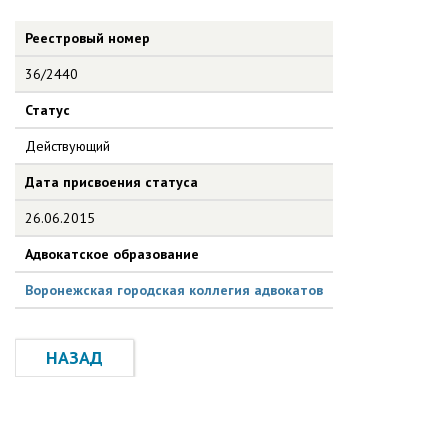
Реестровый номер
36/2440
Статус
Действующий
Дата присвоения статуса
26.06.2015
Адвокатское образование
Воронежская городская коллегия адвокатов
НАЗАД