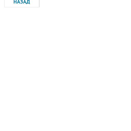
НАЗАД