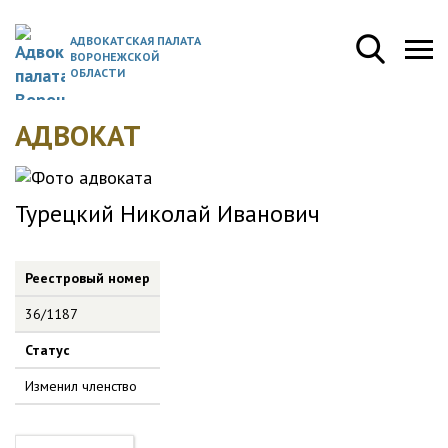
АДВОКАТСКАЯ ПАЛАТА
ВОРОНЕЖСКОЙ
ОБЛАСТИ
АДВОКАТ
Турецкий Николай Иванович
Реестровый номер
36/1187
Статус
Изменил членство