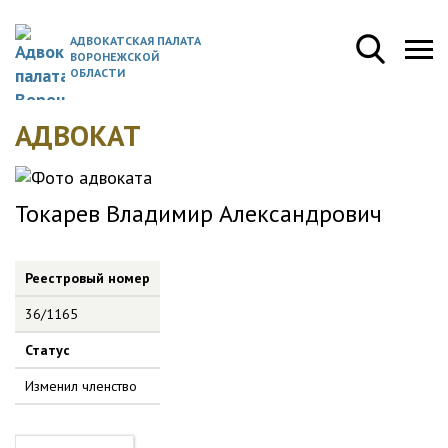
АДВОКАТСКАЯ ПАЛАТА
ВОРОНЕЖСКОЙ
ОБЛАСТИ
АДВОКАТ
Токарев Владимир Александрович
Реестровый номер
36/1165
Статус
Изменил членство