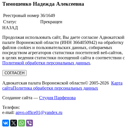
Тимошенко Надежда Алексеевна
Реестровый номер
36/1649
Статус
Прекращен
НАЗАД
Продолжая использовать сайт, Вы даете согласие Адвокатской
палате Воронежской области (ИНН 3664050942) на обработку
файлов cookies и пользовательских данных, собираемых
посредством агрегаторов статистики посетителей веб-сайтов,
в целях ведения статистики посещений сайта в соответствии с
Политикой обработки персональных данных
.
СОГЛАСЕН
Адвокатская палата Воронежской области
© 2005-2026
Карта
сайта
Политика обработки персональных данных
Создание сайта —
Студия Парфенова
Телефон:
e-mail:
apvo.office01@yandex.ru