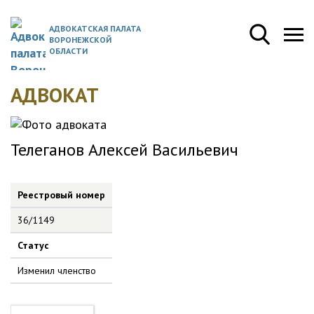
АДВОКАТСКАЯ ПАЛАТА
ВОРОНЕЖСКОЙ
ОБЛАСТИ
АДВОКАТ
Телеганов Алексей Васильевич
Реестровый номер
36/1149
Статус
Изменил членство