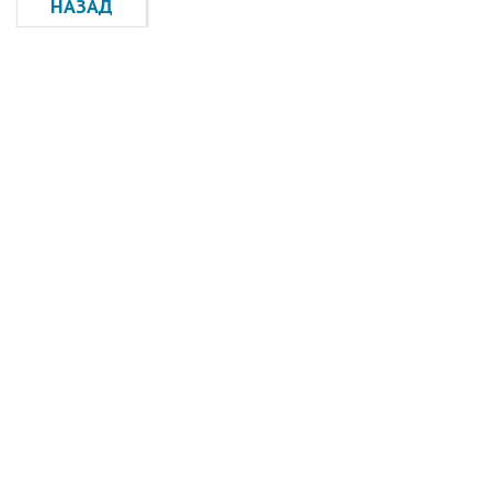
НАЗАД