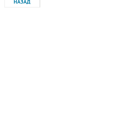
НАЗАД