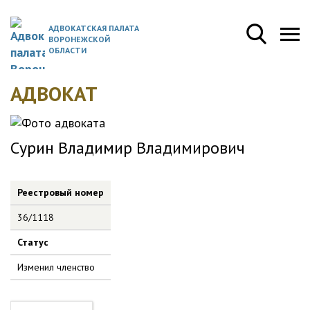
АДВОКАТСКАЯ ПАЛАТА
ВОРОНЕЖСКОЙ
ОБЛАСТИ
АДВОКАТ
Сурин Владимир Владимирович
Реестровый номер
36/1118
Статус
Изменил членство