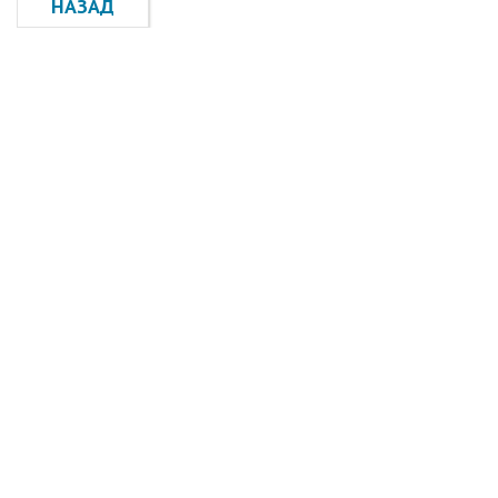
НАЗАД