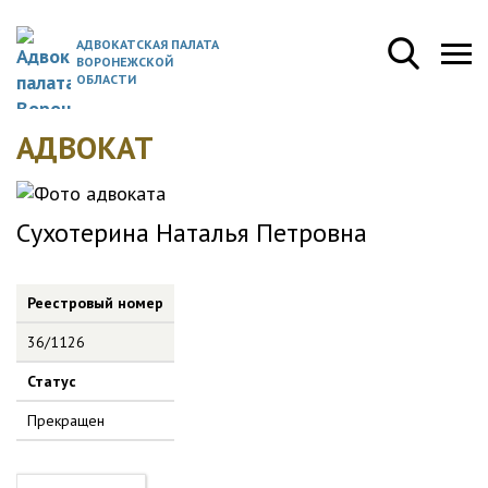
АДВОКАТСКАЯ ПАЛАТА
ВОРОНЕЖСКОЙ
ОБЛАСТИ
АДВОКАТ
Сухотерина Наталья Петровна
Реестровый номер
36/1126
Статус
Прекращен