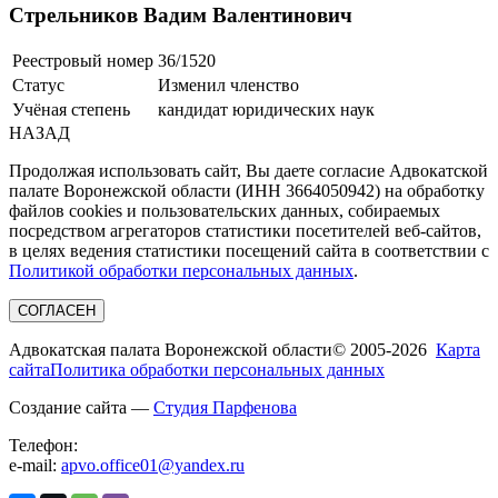
Стрельников Вадим Валентинович
Реестровый номер
36/1520
Статус
Изменил членство
Учёная степень
кандидат юридических наук
НАЗАД
Продолжая использовать сайт, Вы даете согласие Адвокатской
палате Воронежской области (ИНН 3664050942) на обработку
файлов cookies и пользовательских данных, собираемых
посредством агрегаторов статистики посетителей веб-сайтов,
в целях ведения статистики посещений сайта в соответствии с
Политикой обработки персональных данных
.
СОГЛАСЕН
Адвокатская палата Воронежской области
© 2005-2026
Карта
сайта
Политика обработки персональных данных
Создание сайта —
Студия Парфенова
Телефон:
e-mail:
apvo.office01@yandex.ru