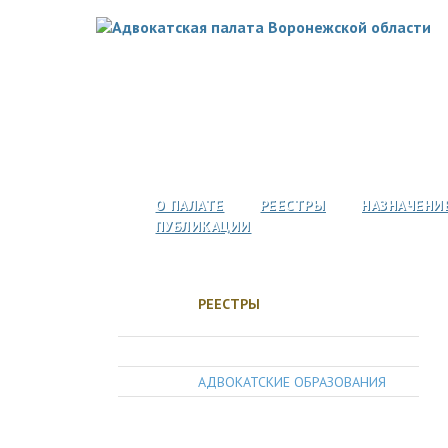
О ПАЛАТЕ
РЕЕСТРЫ
НАЗНАЧЕНИ
ПУБЛИКАЦИИ
РЕЕСТРЫ
АДВОКАТЫ
АДВОКАТСКИЕ ОБРАЗОВАНИЯ