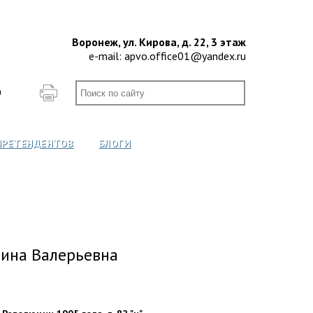
Воронеж, ул. Кирова, д. 22, 3 этаж
e-mail:
apvo.office01@yandex.ru
О
ПРЕТЕНДЕНТОВ
БЛОГИ
рина Валерьевна