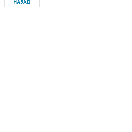
НАЗАД