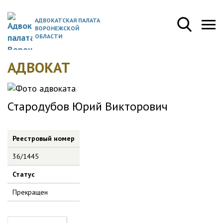
АДВОКАТСКАЯ ПАЛАТА
ВОРОНЕЖСКОЙ
ОБЛАСТИ
АДВОКАТ
Стародубов Юрий Викторович
Реестровый номер
36/1445
Статус
Прекращен