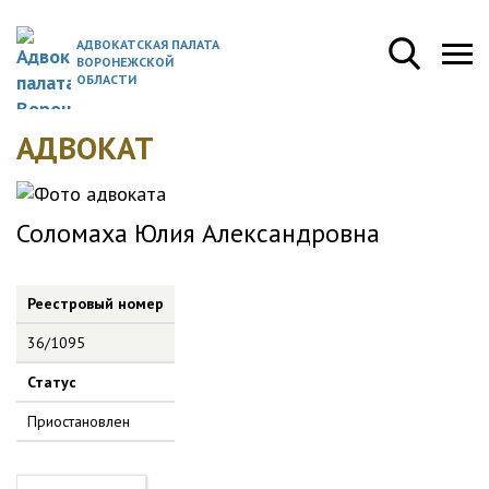
АДВОКАТСКАЯ ПАЛАТА
ВОРОНЕЖСКОЙ
ОБЛАСТИ
АДВОКАТ
Соломаха Юлия Александровна
Реестровый номер
36/1095
Статус
Приостановлен