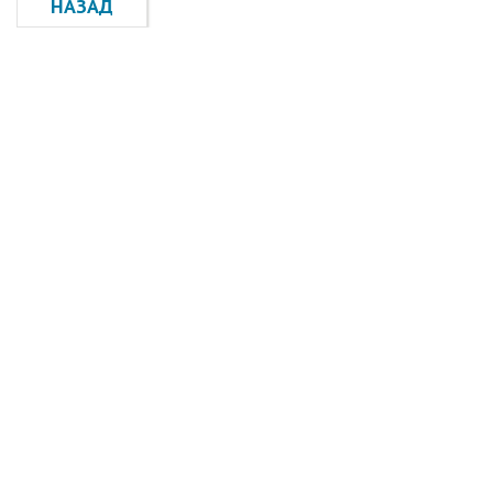
НАЗАД