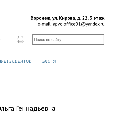
Воронеж, ул. Кирова, д. 22, 3 этаж
e-mail:
apvo.office01@yandex.ru
О
ПРЕТЕНДЕНТОВ
БЛОГИ
льга Геннадьевна