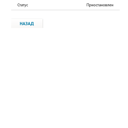
Статус
Приостановлен
НАЗАД