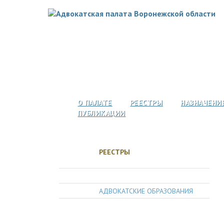
О ПАЛАТЕ
РЕЕСТРЫ
НАЗНАЧЕНИ
ПУБЛИКАЦИИ
РЕЕСТРЫ
АДВОКАТЫ
АДВОКАТСКИЕ ОБРАЗОВАНИЯ