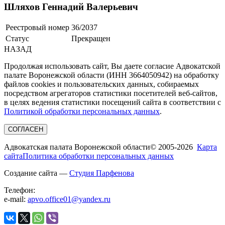
Шляхов Геннадий Валерьевич
Реестровый номер
36/2037
Статус
Прекращен
НАЗАД
Продолжая использовать сайт, Вы даете согласие Адвокатской
палате Воронежской области (ИНН 3664050942) на обработку
файлов cookies и пользовательских данных, собираемых
посредством агрегаторов статистики посетителей веб-сайтов,
в целях ведения статистики посещений сайта в соответствии с
Политикой обработки персональных данных
.
СОГЛАСЕН
Адвокатская палата Воронежской области
© 2005-2026
Карта
сайта
Политика обработки персональных данных
Создание сайта —
Студия Парфенова
Телефон:
e-mail:
apvo.office01@yandex.ru