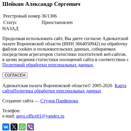
Шейкин Александр Сергеевич
Реестровый номер
36/1306
Статус
Приостановлен
НАЗАД
Продолжая использовать сайт, Вы даете согласие Адвокатской
палате Воронежской области (ИНН 3664050942) на обработку
файлов cookies и пользовательских данных, собираемых
посредством агрегаторов статистики посетителей веб-сайтов,
в целях ведения статистики посещений сайта в соответствии с
Политикой обработки персональных данных
.
СОГЛАСЕН
Адвокатская палата Воронежской области
© 2005-2026
Карта
сайта
Политика обработки персональных данных
Создание сайта —
Студия Парфенова
Телефон:
e-mail:
apvo.office01@yandex.ru