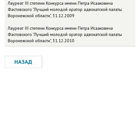
Лауреат III степени Конкурса имени Петра Исааковича
Фастовского "Лучший молодой оратор адвокатской палаты
Воронежской области", 31.12.2009
Лауреат III степени Конкурса имени Петра Исааковича
Фастовского "Лучший молодой оратор адвокатской палаты
Воронежской области", 31.12.2010
НАЗАД