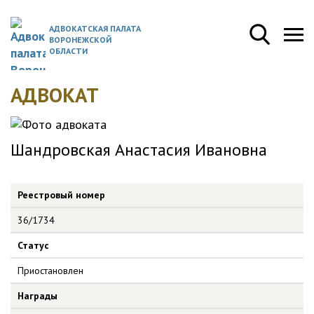
АДВОКАТСКАЯ ПАЛАТА
ВОРОНЕЖСКОЙ
ОБЛАСТИ
АДВОКАТ
Шандровская Анастасия Ивановна
Реестровый номер
36/1734
Статус
Приостановлен
Награды