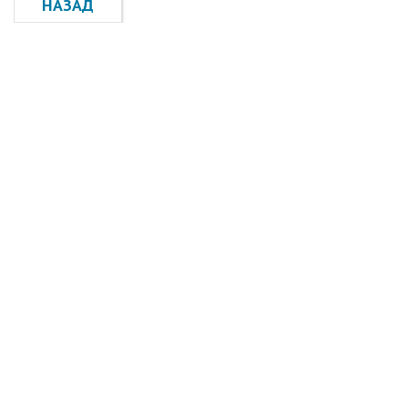
НАЗАД