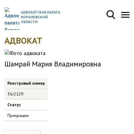
АДВОКАТСКАЯ ПАЛАТА
ВОРОНЕЖСКОЙ
ОБЛАСТИ
АДВОКАТ
Шамрай Мария Владимировна
Реестровый номер
36/2129
Статус
Прекращен