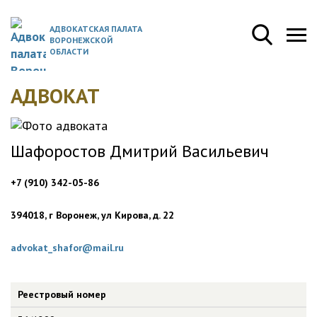
АДВОКАТСКАЯ ПАЛАТА
ВОРОНЕЖСКОЙ
ОБЛАСТИ
АДВОКАТ
Шафоростов Дмитрий Васильевич
+7 (910) 342-05-86
394018, г Воронеж, ул Кирова, д. 22
advokat_shafor@mail.ru
Реестровый номер