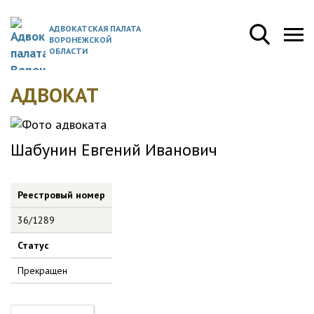
АДВОКАТСКАЯ ПАЛАТА
ВОРОНЕЖСКОЙ
ОБЛАСТИ
АДВОКАТ
Шабунин Евгений Иванович
Реестровый номер
36/1289
Статус
Прекращен