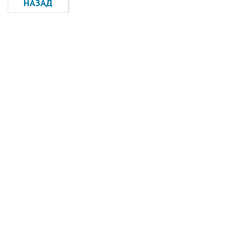
НАЗАД