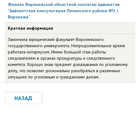
Филиал Воронежской областной коллегии адвокатов
"Адвокатская консультация Ленинского района №2 г.
Воронежа"
Краткая информация
Закончила юридический факультет Воронежского
государственного университета. Непродолжительное время
работала нотариусом. Имею большой стаж работы
следователем в органах прокуратуры и следственного
комитета. Хорошо знаю предмет доказывания по уголовному
делу, что позволит досконально разобраться в различных
ситуациях по уголовным и гражданским делам.
НАЗАД