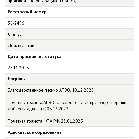
производстве обыска (член САПВО)
Реестровый номер
36/2496
Статус
Действующий
Дата присвоения статуса
27.11.2015
Награды
Благодарственное письмо АПВО, 10.12.2020
Почетная грамота АПВО "Оправдательный приговор - вершина
доблести адвоката", 08.12.2022
Почетная грамота ФПА РФ, 23.01.2025
Адвокатское образование