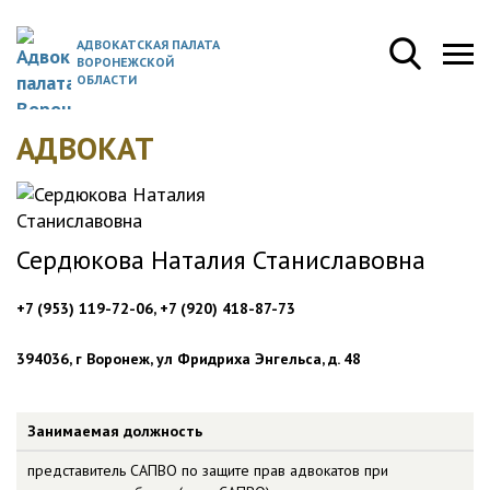
АДВОКАТСКАЯ ПАЛАТА
ВОРОНЕЖСКОЙ
ОБЛАСТИ
АДВОКАТ
Сердюкова Наталия Станиславовна
+7 (953) 119-72-06, +7 (920) 418-87-73
394036, г Воронеж, ул Фридриха Энгельса, д. 48
Занимаемая должность
представитель САПВО по защите прав адвокатов при