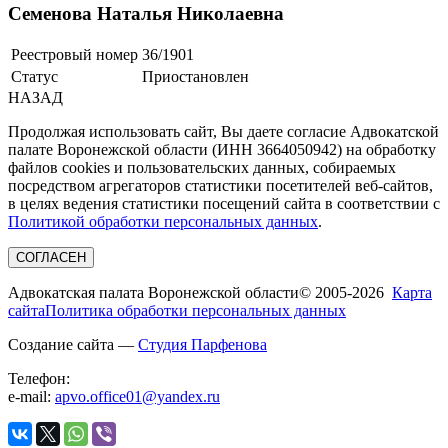
Семенова Наталья Николаевна
Реестровый номер
36/1901
Статус
Приостановлен
НАЗАД
Продолжая использовать сайт, Вы даете согласие Адвокатской
палате Воронежской области (ИНН 3664050942) на обработку
файлов cookies и пользовательских данных, собираемых
посредством агрегаторов статистики посетителей веб-сайтов,
в целях ведения статистики посещений сайта в соответствии с
Политикой обработки персональных данных
.
СОГЛАСЕН
Адвокатская палата Воронежской области
© 2005-2026
Карта
сайта
Политика обработки персональных данных
Создание сайта —
Студия Парфенова
Телефон:
e-mail:
apvo.office01@yandex.ru