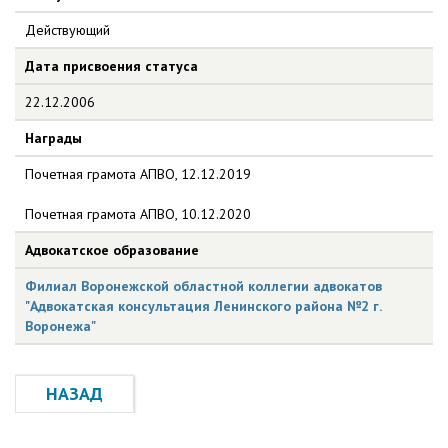
Действующий
Дата присвоения статуса
22.12.2006
Награды
Почетная грамота АПВО, 12.12.2019
Почетная грамота АПВО, 10.12.2020
Адвокатское образование
Филиал Воронежской областной коллегии адвокатов
"Адвокатская консультация Ленинского района №2 г.
Воронежа"
НАЗАД