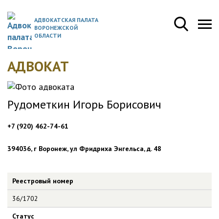
АДВОКАТСКАЯ ПАЛАТА
ВОРОНЕЖСКОЙ
ОБЛАСТИ
АДВОКАТ
Рудометкин Игорь Борисович
+7 (920) 462-74-61
394036, г Воронеж, ул Фридриха Энгельса, д. 48
Реестровый номер
36/1702
Статус