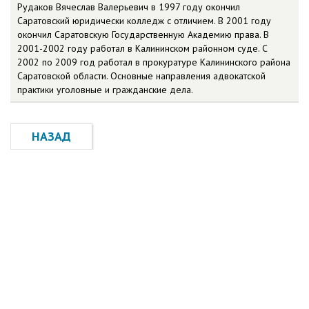
Рудаков Вячеслав Валерьевич в 1997 году окончил
Саратовский юридически колледж с отличием. В 2001 году
окончил Саратовскую Государственную Академию права. В
2001-2002 году работал в Калининском районном суде. С
2002 по 2009 год работал в прокуратуре Калининского района
Саратовской области. Основные направления адвокатской
практики уголовные и гражданские дела.
НАЗАД