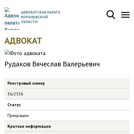
АДВОКАТСКАЯ ПАЛАТА
ВОРОНЕЖСКОЙ
ОБЛАСТИ
АДВОКАТ
Рудаков Вячеслав Валерьевич
Реестровый номер
36/2536
Статус
Прекращен
Краткая информация