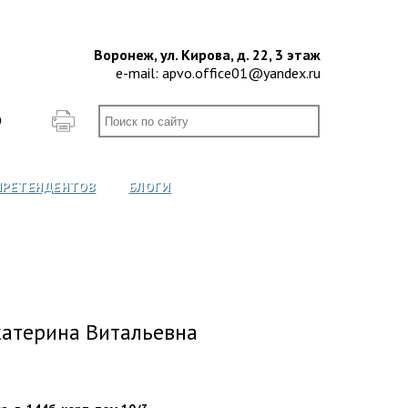
Воронеж, ул. Кирова, д. 22, 3 этаж
e-mail:
apvo.office01@yandex.ru
О
ПРЕТЕНДЕНТОВ
БЛОГИ
катерина Витальевна