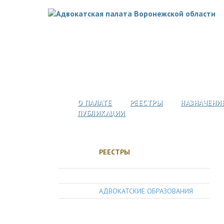
О ПАЛАТЕ
РЕЕСТРЫ
НАЗНАЧЕНИ
ПУБЛИКАЦИИ
РЕЕСТРЫ
АДВОКАТЫ
АДВОКАТСКИЕ ОБРАЗОВАНИЯ