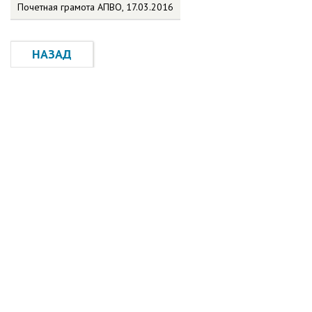
Почетная грамота АПВО, 17.03.2016
НАЗАД