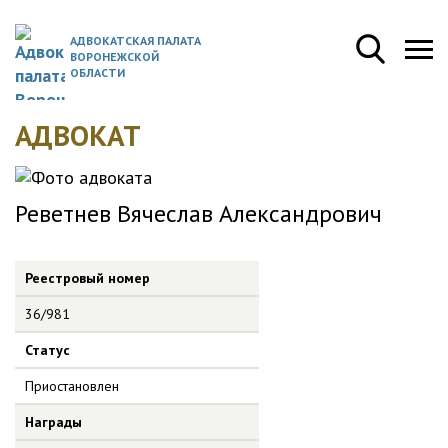
АДВОКАТСКАЯ ПАЛАТА
ВОРОНЕЖСКОЙ
ОБЛАСТИ
АДВОКАТ
Реветнев Вячеслав Александрович
Реестровый номер
36/981
Статус
Приостановлен
Награды