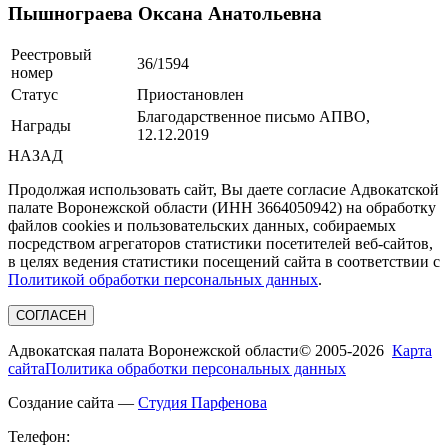
Пышнограева Оксана Анатольевна
Реестровый
36/1594
номер
Статус
Приостановлен
Благодарственное письмо АПВО,
Награды
12.12.2019
НАЗАД
Продолжая использовать сайт, Вы даете согласие Адвокатской
палате Воронежской области (ИНН 3664050942) на обработку
файлов cookies и пользовательских данных, собираемых
посредством агрегаторов статистики посетителей веб-сайтов,
в целях ведения статистики посещений сайта в соответствии с
Политикой обработки персональных данных
.
СОГЛАСЕН
Адвокатская палата Воронежской области
© 2005-2026
Карта
сайта
Политика обработки персональных данных
Создание сайта —
Студия Парфенова
Телефон: