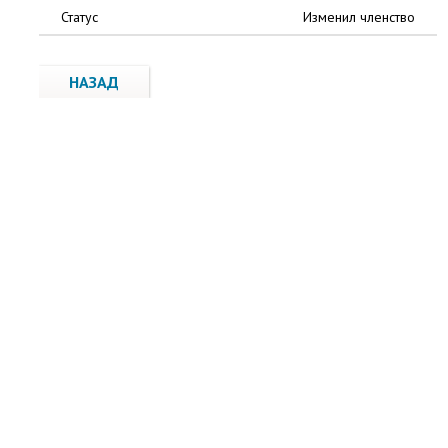
Статус
Изменил членство
НАЗАД