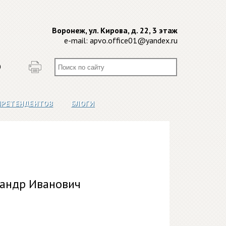
Воронеж, ул. Кирова, д. 22, 3 этаж
e-mail:
apvo.office01@yandex.ru
О
ПРЕТЕНДЕНТОВ
БЛОГИ
сандр Иванович