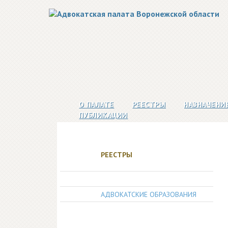
О ПАЛАТЕ
РЕЕСТРЫ
НАЗНАЧЕНИ
ПУБЛИКАЦИИ
РЕЕСТРЫ
АДВОКАТЫ
АДВОКАТСКИЕ ОБРАЗОВАНИЯ