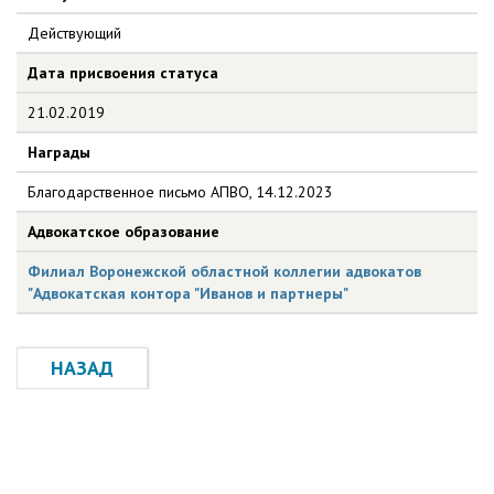
Действующий
Дата присвоения статуса
21.02.2019
Награды
Благодарственное письмо АПВО, 14.12.2023
Адвокатское образование
Филиал Воронежской областной коллегии адвокатов
"Адвокатская контора "Иванов и партнеры"
НАЗАД