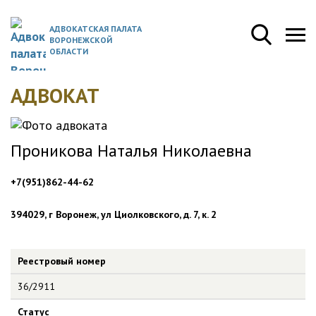
АДВОКАТСКАЯ ПАЛАТА
ВОРОНЕЖСКОЙ
ОБЛАСТИ
АДВОКАТ
Проникова Наталья Николаевна
+7(951)862-44-62
394029, г Воронеж, ул Циолковского, д. 7, к. 2
Реестровый номер
36/2911
Статус