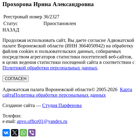
Прохорова Ирина Александровна
Реестровый номер
36/2327
Статус
Приостановлен
НАЗАД
Продолжая использовать сайт, Вы даете согласие Адвокатской
палате Воронежской области (ИНН 3664050942) на обработку
файлов cookies и пользовательских данных, собираемых
посредством агрегаторов статистики посетителей веб-сайтов,
в целях ведения статистики посещений сайта в соответствии с
Политикой обработки персональных данных
.
СОГЛАСЕН
Адвокатская палата Воронежской области
© 2005-2026
Карта
сайта
Политика обработки персональных данных
Создание сайта —
Студия Парфенова
Телефон:
e-mail:
apvo.office01@yandex.ru