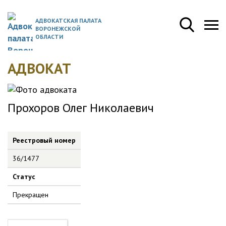
АДВОКАТСКАЯ ПАЛАТА
ВОРОНЕЖСКОЙ
ОБЛАСТИ
АДВОКАТ
Прохоров Олег Николаевич
Реестровый номер
36/1477
Статус
Прекращен