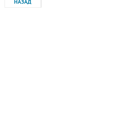
НАЗАД