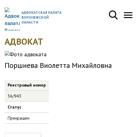
АДВОКАТСКАЯ ПАЛАТА
ВОРОНЕЖСКОЙ
ОБЛАСТИ
АДВОКАТ
Поршнева Виолетта Михайловна
Реестровый номер
36/943
Статус
Прекращен