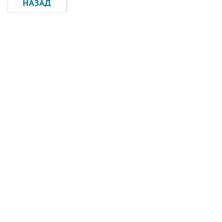
НАЗАД