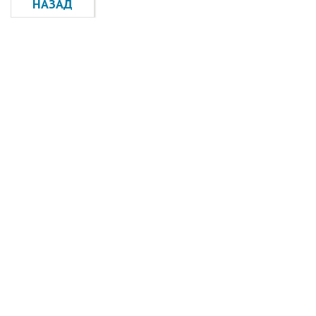
НАЗАД