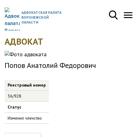
АДВОКАТСКАЯ ПАЛАТА
ВОРОНЕЖСКОЙ
ОБЛАСТИ
АДВОКАТ
Попов Анатолий Федорович
Реестровый номер
36/928
Статус
Изменил членство