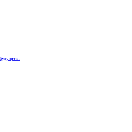
будущее».