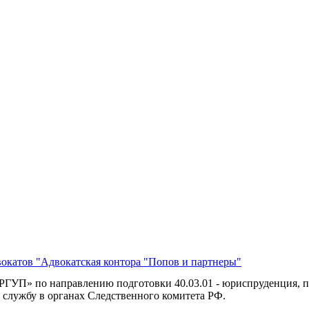
окатов "Адвокатская контора "Попов и партнеры"
ГУП» по направлению подготовки 40.03.01 - юриспруденция, про
 службу в органах Следственного комитета РФ.