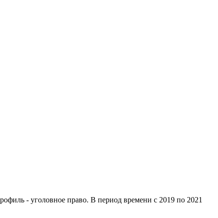
филь - уголовное право. В период времени с 2019 по 2021