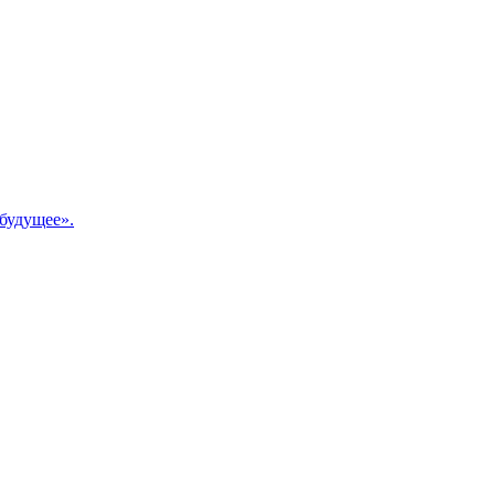
будущее».