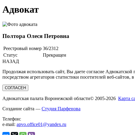
Адвокат
Полтора Олеся Петровна
Реестровый номер
36/2312
Статус
Прекращен
НАЗАД
Продолжая использовать сайт, Вы даете согласие Адвокатской
посредством агрегаторов статистики посетителей веб-сайтов, в
СОГЛАСЕН
Адвокатская палата Воронежской области
© 2005-2026
Карта с
Создание сайта —
Студия Парфенова
Телефон:
e-mail:
apvo.office01@yandex.ru