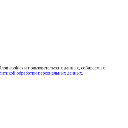
йлов cookies и пользовательских данных, собираемых
литикой обработки персональных данных
.