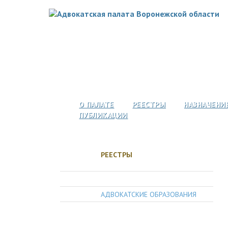
О ПАЛАТЕ
РЕЕСТРЫ
НАЗНАЧЕНИ
ПУБЛИКАЦИИ
РЕЕСТРЫ
АДВОКАТЫ
АДВОКАТСКИЕ ОБРАЗОВАНИЯ