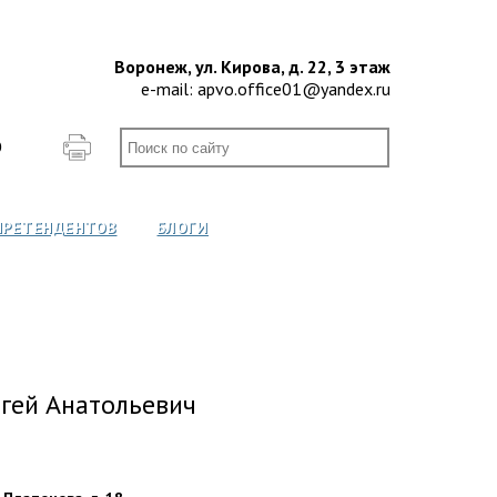
Воронеж, ул. Кирова, д. 22, 3 этаж
e-mail:
apvo.office01@yandex.ru
О
ПРЕТЕНДЕНТОВ
БЛОГИ
гей Анатольевич